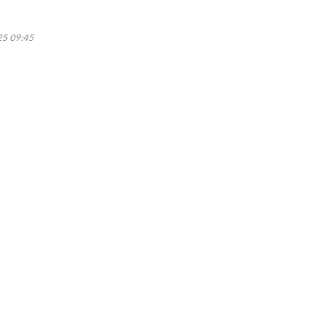
5 09:45