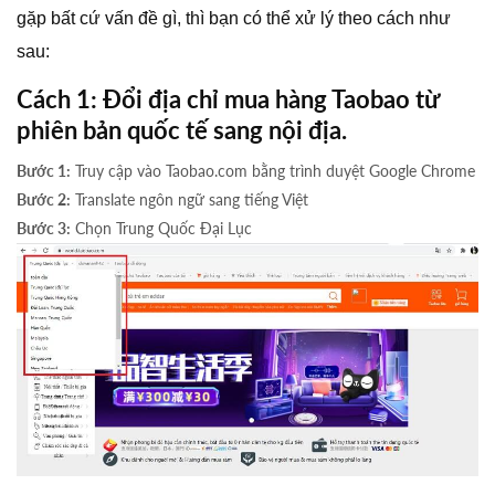
gặp bất cứ vấn đề gì, thì bạn có thể xử lý theo cách như
sau:
Cách 1: Đổi địa chỉ mua hàng Taobao từ
phiên bản quốc tế sang nội địa.
Bước 1:
Truy cập vào Taobao.com bằng trình duyệt Google Chrome
Bước 2:
Translate ngôn ngữ sang tiếng Việt
Bước 3:
Chọn Trung Quốc Đại Lục