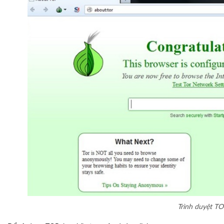
Trình duyệt T