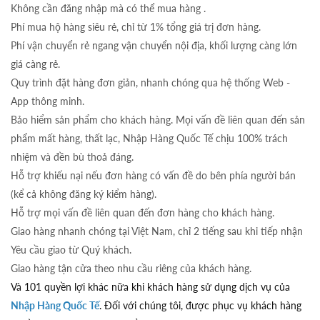
Không cần đăng nhập mà có thể mua hàng .
Phí mua hộ hàng siêu rẻ, chỉ từ 1% tổng giá trị đơn hàng.
Phí vận chuyển rẻ ngang vận chuyển nội địa, khối lượng càng lớn
giá càng rẻ.
Quy trình đặt hàng đơn giản, nhanh chóng qua hệ thống Web -
App thông minh.
Bảo hiểm sản phẩm cho khách hàng. Mọi vấn đề liên quan đến sản
phẩm mất hàng, thất lạc, Nhập Hàng Quốc Tế chịu 100% trách
nhiệm và đền bù thoả đáng.
Hỗ trợ khiếu nại nếu đơn hàng có vấn đề do bên phía người bán
(kể cả không đăng ký kiểm hàng).
Hỗ trợ mọi vấn đề liên quan đến đơn hàng cho khách hàng.
Giao hàng nhanh chóng tại Việt Nam, chỉ 2 tiếng sau khi tiếp nhận
Yêu cầu giao từ Quý khách.
Giao hàng tận cửa theo nhu cầu riêng của khách hàng.
Và 101 quyền lợi khác nữa khi khách hàng sử dụng dịch vụ của
Nhập Hàng Quốc Tế
. Đối với chúng tôi, được phục vụ khách hàng