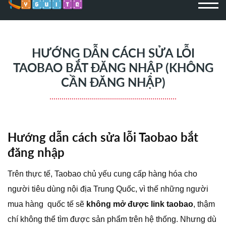
HƯỚNG DẪN CÁCH SỬA LỖI
TAOBAO BẮT ĐĂNG NHẬP (KHÔNG
CẦN ĐĂNG NHẬP)
Hướng dẫn cách sửa lỗi Taobao bắt
đăng nhập
Trên thực tế, Taobao chủ yếu cung cấp hàng hóa cho
người tiêu dùng nội địa Trung Quốc, vì thế những người
mua hàng quốc tế sẽ
không mở được link taobao
, thậm
chí không thể tìm được sản phẩm trên hệ thống. Nhưng dù